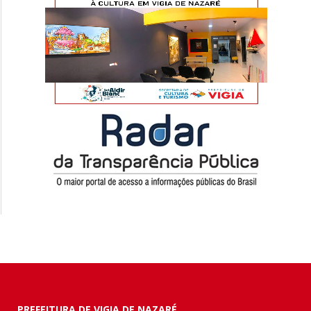
PREFEITURA DE VIGIA DE NAZARÉ