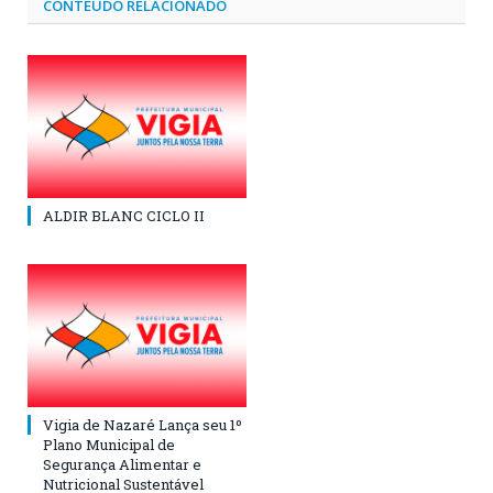
CONTEÚDO RELACIONADO
ALDIR BLANC CICLO II
Vigia de Nazaré Lança seu 1º
Plano Municipal de
Segurança Alimentar e
Nutricional Sustentável