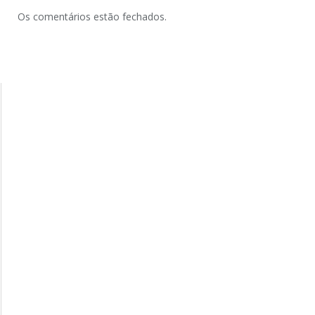
Os comentários estão fechados.