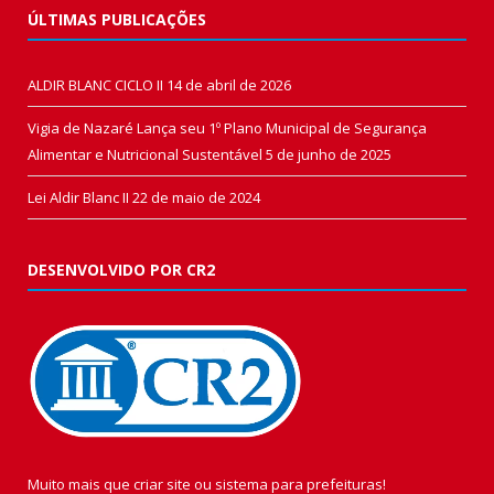
ÚLTIMAS PUBLICAÇÕES
ALDIR BLANC CICLO II
14 de abril de 2026
Vigia de Nazaré Lança seu 1º Plano Municipal de Segurança
Alimentar e Nutricional Sustentável
5 de junho de 2025
Lei Aldir Blanc II
22 de maio de 2024
DESENVOLVIDO POR CR2
Muito mais que
criar site
ou
sistema para prefeituras
!