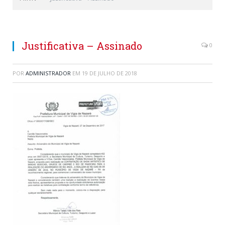
Justificativa – Assinado
0
POR
ADMINISTRADOR
EM
19 DE JULHO DE 2018