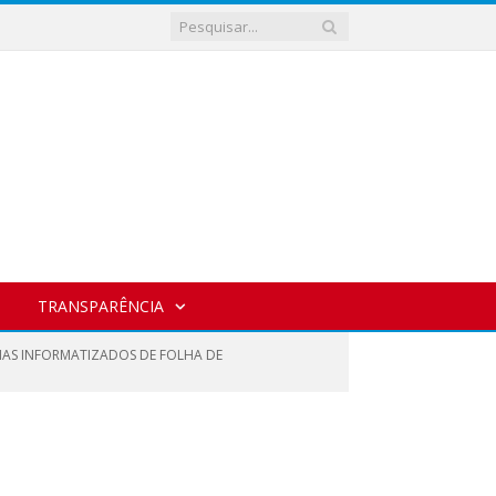
TRANSPARÊNCIA
EMAS INFORMATIZADOS DE FOLHA DE