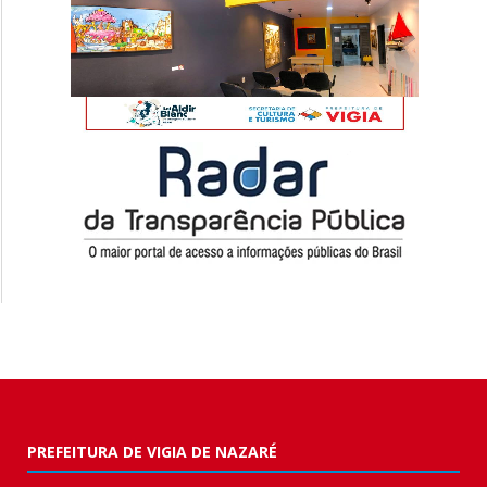
PREFEITURA DE VIGIA DE NAZARÉ