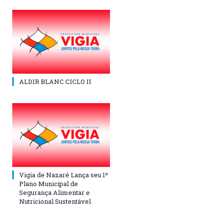
ALDIR BLANC CICLO II
Vigia de Nazaré Lança seu 1º
Plano Municipal de
Segurança Alimentar e
Nutricional Sustentável