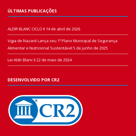
ÚLTIMAS PUBLICAÇÕES
ALDIR BLANC CICLO II
14 de abril de 2026
Vigia de Nazaré Lança seu 1º Plano Municipal de Segurança
Alimentar e Nutricional Sustentável
5 de junho de 2025
Lei Aldir Blanc II
22 de maio de 2024
DESENVOLVIDO POR CR2