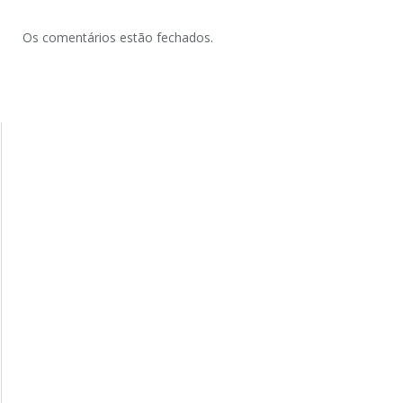
Os comentários estão fechados.