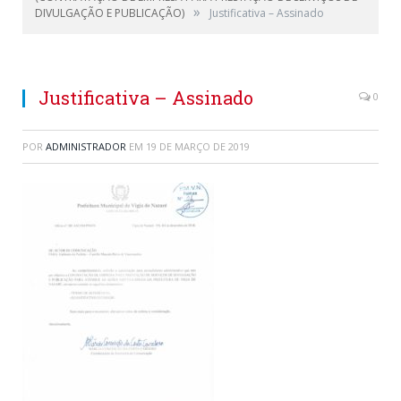
»
DIVULGAÇÃO E PUBLICAÇÃO)
Justificativa – Assinado
Justificativa – Assinado
0
POR
ADMINISTRADOR
EM
19 DE MARÇO DE 2019