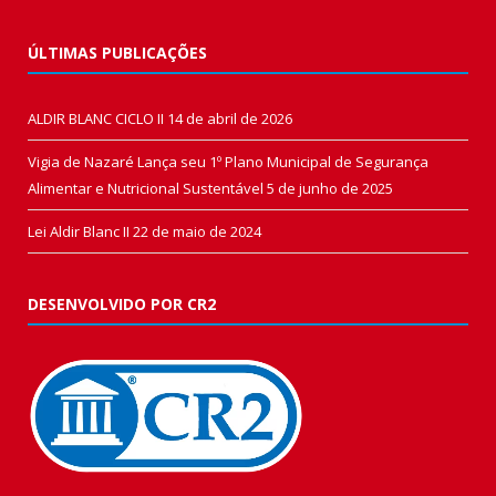
ÚLTIMAS PUBLICAÇÕES
ALDIR BLANC CICLO II
14 de abril de 2026
Vigia de Nazaré Lança seu 1º Plano Municipal de Segurança
Alimentar e Nutricional Sustentável
5 de junho de 2025
Lei Aldir Blanc II
22 de maio de 2024
DESENVOLVIDO POR CR2