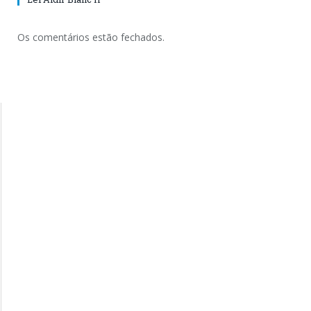
Os comentários estão fechados.