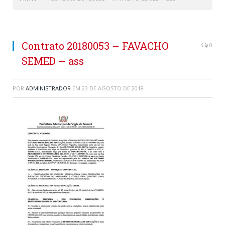
Contrato 20180053 – FAVACHO
0
SEMED – ass
POR
ADMINISTRADOR
EM
23 DE AGOSTO DE 2018