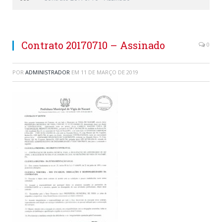
Contrato 20170710 – Assinado
0
POR
ADMINISTRADOR
EM
11 DE MARÇO DE 2019