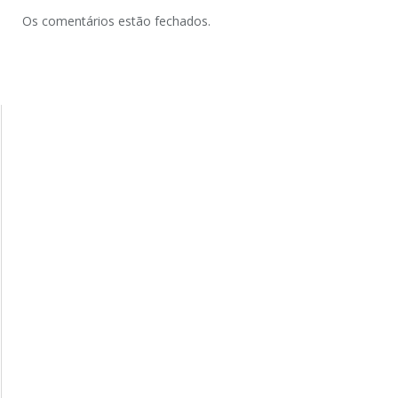
Os comentários estão fechados.