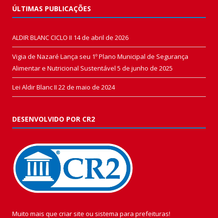
ÚLTIMAS PUBLICAÇÕES
ALDIR BLANC CICLO II
14 de abril de 2026
Vigia de Nazaré Lança seu 1º Plano Municipal de Segurança
Alimentar e Nutricional Sustentável
5 de junho de 2025
Lei Aldir Blanc II
22 de maio de 2024
DESENVOLVIDO POR CR2
Muito mais que
criar site
ou
sistema para prefeituras
!