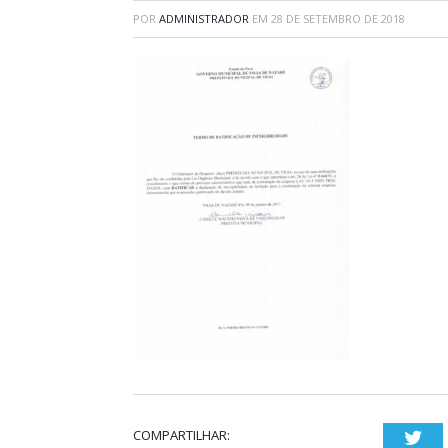
POR
ADMINISTRADOR
EM
28 DE SETEMBRO DE 2018
COMPARTILHAR:
Twi