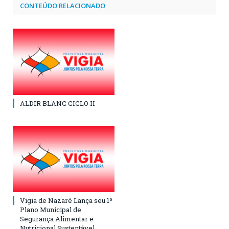
CONTEÚDO RELACIONADO
ALDIR BLANC CICLO II
Vigia de Nazaré Lança seu 1º
Plano Municipal de
Segurança Alimentar e
Nutricional Sustentável