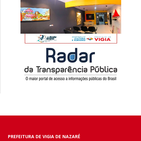
PREFEITURA DE VIGIA DE NAZARÉ