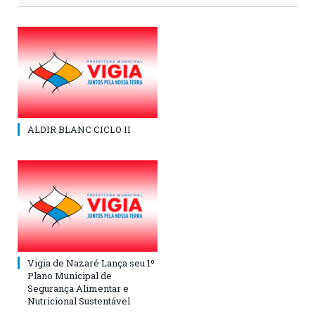
ALDIR BLANC CICLO II
Vigia de Nazaré Lança seu 1º
Plano Municipal de
Segurança Alimentar e
Nutricional Sustentável