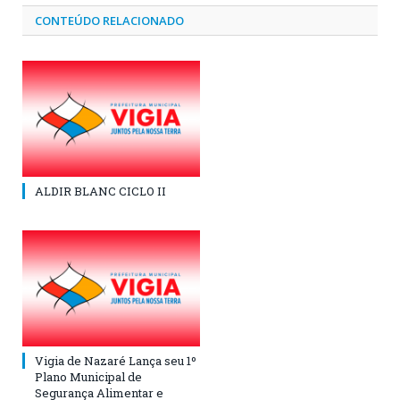
CONTEÚDO RELACIONADO
ALDIR BLANC CICLO II
Vigia de Nazaré Lança seu 1º
Plano Municipal de
Segurança Alimentar e