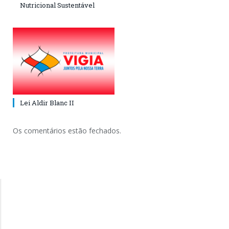
Nutricional Sustentável
Lei Aldir Blanc II
Os comentários estão fechados.