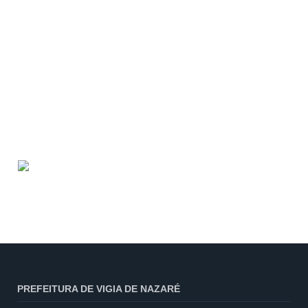
PREFEITURA DE VIGIA DE NAZARÉ