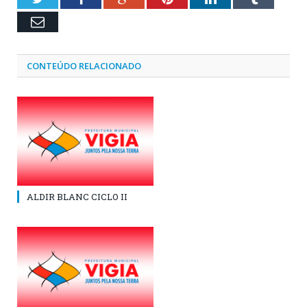
Email
CONTEÚDO RELACIONADO
ALDIR BLANC CICLO II