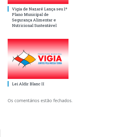
Vigia de Nazaré Lança seu 1º
Plano Municipal de
Segurança Alimentar e
Nutricional Sustentável
Lei Aldir Blanc II
Os comentários estão fechados.