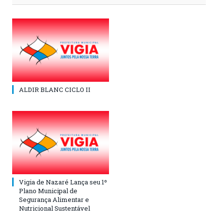
ALDIR BLANC CICLO II
Vigia de Nazaré Lança seu 1º
Plano Municipal de
Segurança Alimentar e
Nutricional Sustentável