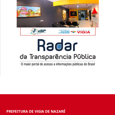
PREFEITURA DE VIGIA DE NAZARÉ