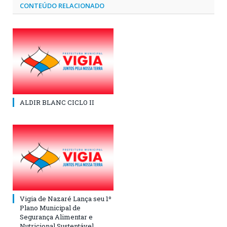
CONTEÚDO RELACIONADO
ALDIR BLANC CICLO II
Vigia de Nazaré Lança seu 1º
Plano Municipal de
Segurança Alimentar e
Nutricional Sustentável