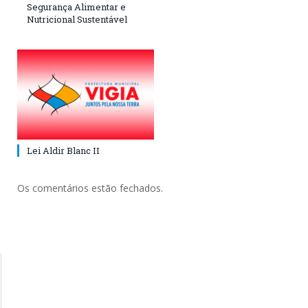
Segurança Alimentar e
Nutricional Sustentável
Lei Aldir Blanc II
Os comentários estão fechados.