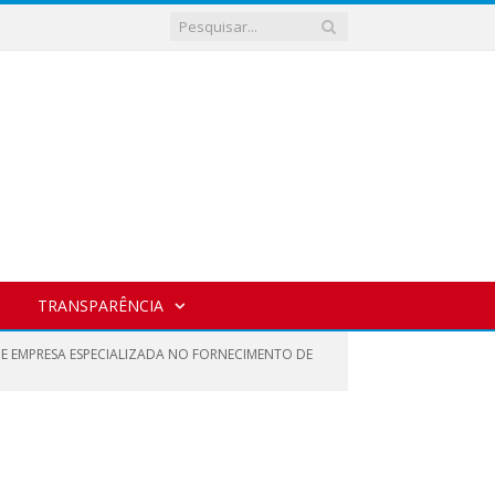
TRANSPARÊNCIA
DE EMPRESA ESPECIALIZADA NO FORNECIMENTO DE