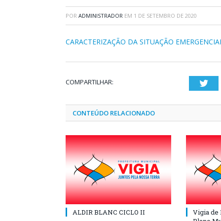
POR
ADMINISTRADOR
EM
1 DE SETEMBRO DE 2020
CARACTERIZAÇÃO DA SITUAÇÃO EMERGENCIA
COMPARTILHAR:
Twi
CONTEÚDO RELACIONADO
ALDIR BLANC CICLO II
Vigia de