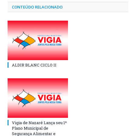
CONTEÚDO RELACIONADO
ALDIR BLANC CICLO II
Vigia de Nazaré Lança seu 1º
Plano Municipal de
Segurança Alimentar e