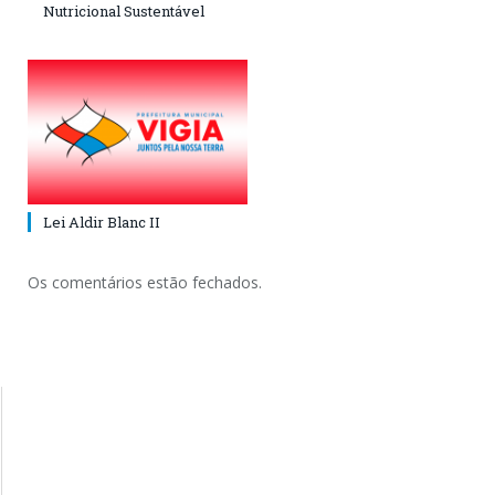
Nutricional Sustentável
Lei Aldir Blanc II
Os comentários estão fechados.