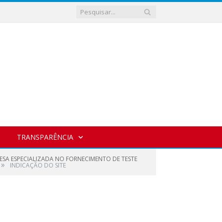
TRANSPARÊNCIA
RESA ESPECIALIZADA NO FORNECIMENTO DE TESTE
»
INDICAÇÃO DO SITE