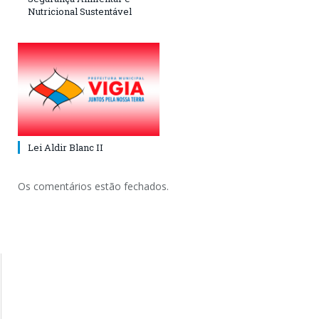
Nutricional Sustentável
Lei Aldir Blanc II
Os comentários estão fechados.