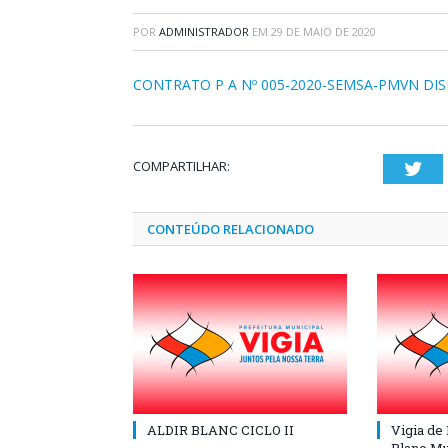
POR
ADMINISTRADOR
EM
29 DE MAIO DE 2020
CONTRATO P A Nº 005-2020-SEMSA-PMVN DIS
COMPARTILHAR:
Twi
CONTEÚDO RELACIONADO
ALDIR BLANC CICLO II
Vigia de