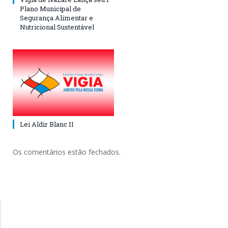
Plano Municipal de
Segurança Alimentar e
Nutricional Sustentável
Lei Aldir Blanc II
Os comentários estão fechados.