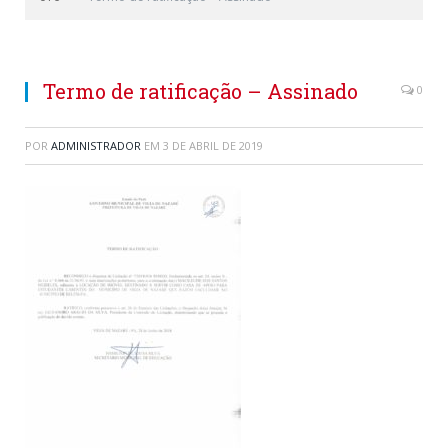
Termo de ratificação – Assinado
0
POR
ADMINISTRADOR
EM
3 DE ABRIL DE 2019