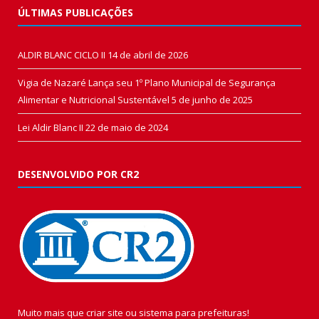
ÚLTIMAS PUBLICAÇÕES
ALDIR BLANC CICLO II
14 de abril de 2026
Vigia de Nazaré Lança seu 1º Plano Municipal de Segurança
Alimentar e Nutricional Sustentável
5 de junho de 2025
Lei Aldir Blanc II
22 de maio de 2024
DESENVOLVIDO POR CR2
Muito mais que
criar site
ou
sistema para prefeituras
!