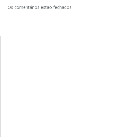
Os comentários estão fechados.