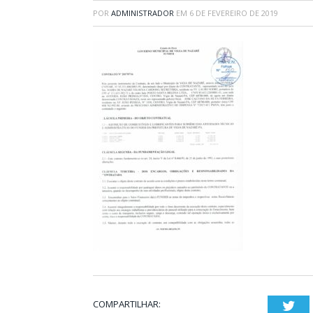
POR
ADMINISTRADOR
EM
6 DE FEVEREIRO DE 2019
COMPARTILHAR:
Twi