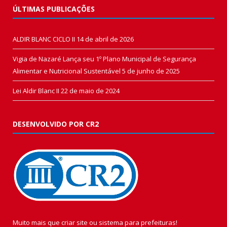
ÚLTIMAS PUBLICAÇÕES
ALDIR BLANC CICLO II
14 de abril de 2026
Vigia de Nazaré Lança seu 1º Plano Municipal de Segurança
Alimentar e Nutricional Sustentável
5 de junho de 2025
Lei Aldir Blanc II
22 de maio de 2024
DESENVOLVIDO POR CR2
Muito mais que
criar site
ou
sistema para prefeituras
!