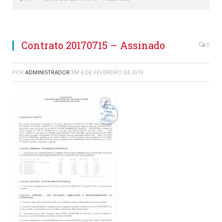
Contrato 20170715 – Assinado
0
POR
ADMINISTRADOR
EM
6 DE FEVEREIRO DE 2019