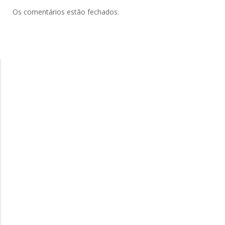
Os comentários estão fechados.