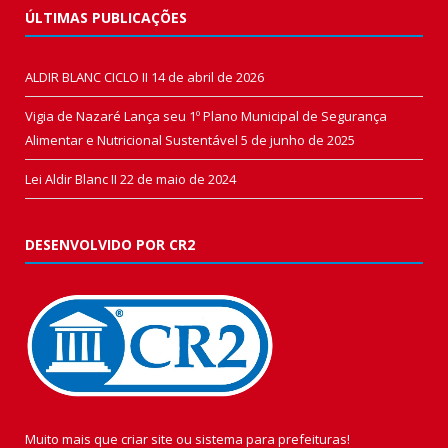
ÚLTIMAS PUBLICAÇÕES
ALDIR BLANC CICLO II
14 de abril de 2026
Vigia de Nazaré Lança seu 1º Plano Municipal de Segurança
Alimentar e Nutricional Sustentável
5 de junho de 2025
Lei Aldir Blanc II
22 de maio de 2024
DESENVOLVIDO POR CR2
Muito mais que
criar site
ou
sistema para prefeituras
!