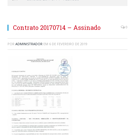
Contrato 20170714 – Assinado
0
POR
ADMINISTRADOR
EM
6 DE FEVEREIRO DE 2019