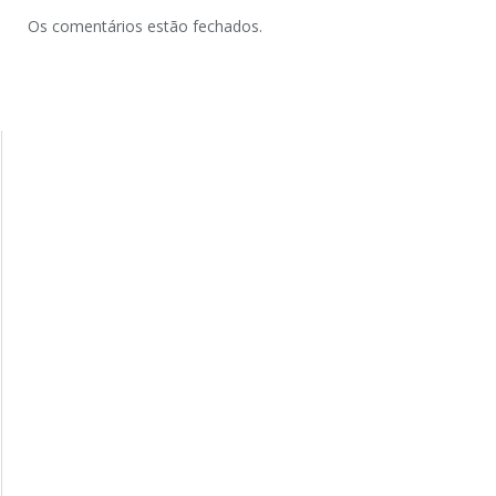
Os comentários estão fechados.