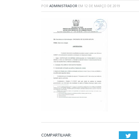
POR
ADMINISTRADOR
EM
12 DE MARÇO DE 2019
COMPARTILHAR:
Twi