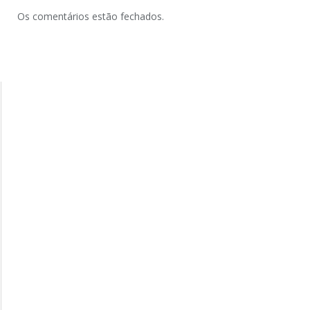
Os comentários estão fechados.