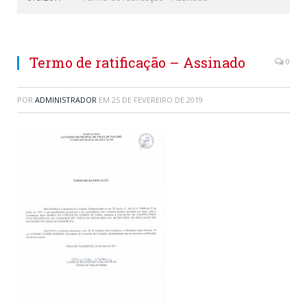
Termo de ratificação – Assinado
0
POR
ADMINISTRADOR
EM
25 DE FEVEREIRO DE 2019