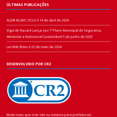
ÚLTIMAS PUBLICAÇÕES
ALDIR BLANC CICLO II
14 de abril de 2026
Vigia de Nazaré Lança seu 1º Plano Municipal de Segurança
Alimentar e Nutricional Sustentável
5 de junho de 2025
Lei Aldir Blanc II
22 de maio de 2024
DESENVOLVIDO POR CR2
Muito mais que
criar site
ou
sistema para prefeituras
!