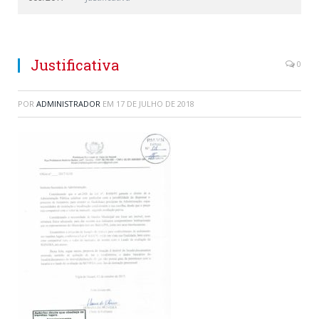
Justificativa
0
POR
ADMINISTRADOR
EM
17 DE JULHO DE 2018