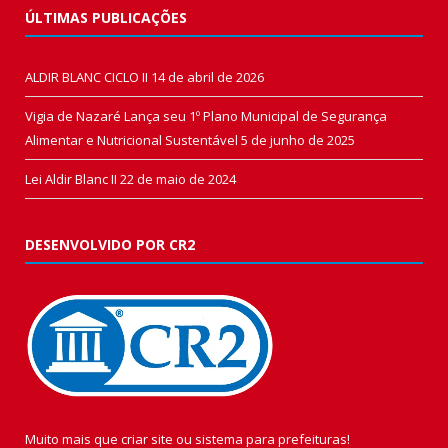
ÚLTIMAS PUBLICAÇÕES
ALDIR BLANC CICLO II
14 de abril de 2026
Vigia de Nazaré Lança seu 1º Plano Municipal de Segurança
Alimentar e Nutricional Sustentável
5 de junho de 2025
Lei Aldir Blanc II
22 de maio de 2024
DESENVOLVIDO POR CR2
Muito mais que
criar site
ou
sistema para prefeituras
!