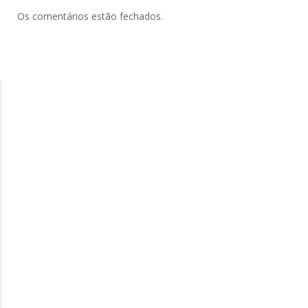
Os comentários estão fechados.