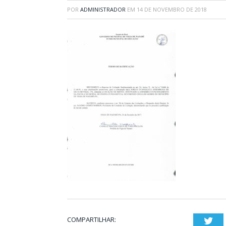
POR
ADMINISTRADOR
EM
14 DE NOVEMBRO DE 2018
COMPARTILHAR:
Twi