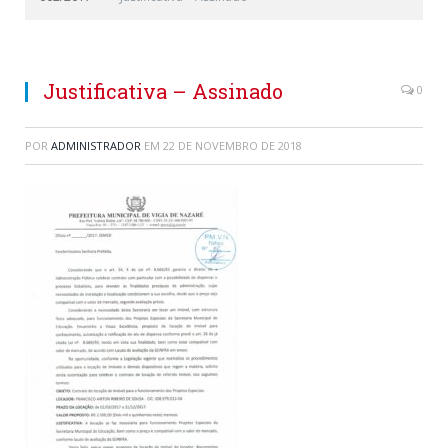
Justificativa – Assinado
0
POR
ADMINISTRADOR
EM
22 DE NOVEMBRO DE 2018