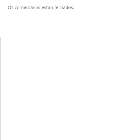
Os comentários estão fechados.