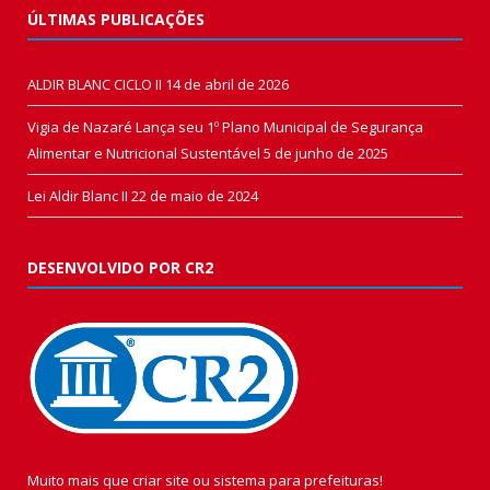
ÚLTIMAS PUBLICAÇÕES
ALDIR BLANC CICLO II
14 de abril de 2026
Vigia de Nazaré Lança seu 1º Plano Municipal de Segurança
Alimentar e Nutricional Sustentável
5 de junho de 2025
Lei Aldir Blanc II
22 de maio de 2024
DESENVOLVIDO POR CR2
Muito mais que
criar site
ou
sistema para prefeituras
!