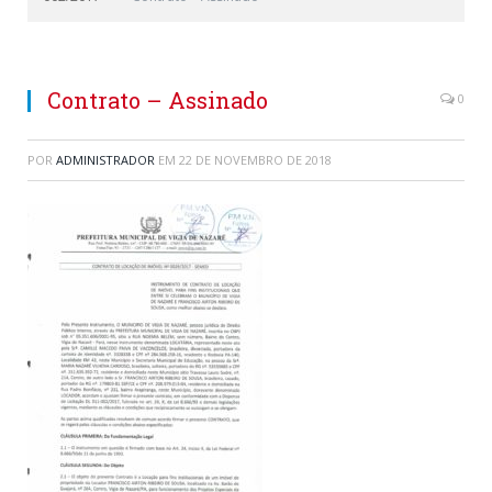
Contrato – Assinado
0
POR
ADMINISTRADOR
EM
22 DE NOVEMBRO DE 2018