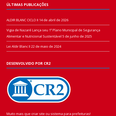
ÚLTIMAS PUBLICAÇÕES
ALDIR BLANC CICLO II
14 de abril de 2026
Vigia de Nazaré Lança seu 1º Plano Municipal de Segurança
Alimentar e Nutricional Sustentável
5 de junho de 2025
Lei Aldir Blanc II
22 de maio de 2024
DESENVOLVIDO POR CR2
Muito mais que
criar site
ou
sistema para prefeituras
!