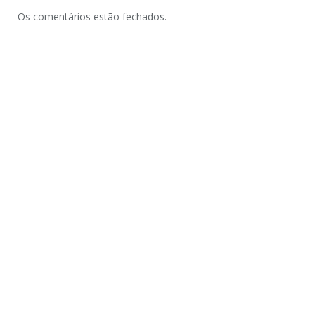
Os comentários estão fechados.