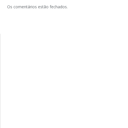
Os comentários estão fechados.