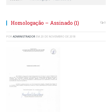
Homologação – Assinado (1)
0
POR
ADMINISTRADOR
EM
20 DE NOVEMBRO DE 2018