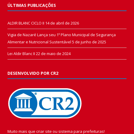
ÚLTIMAS PUBLICAÇÕES
ALDIR BLANC CICLO II
14 de abril de 2026
Vigia de Nazaré Lança seu 1º Plano Municipal de Segurança
Alimentar e Nutricional Sustentável
5 de junho de 2025
Lei Aldir Blanc II
22 de maio de 2024
DESENVOLVIDO POR CR2
Muito mais que
criar site
ou
sistema para prefeituras
!