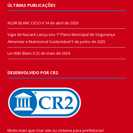
ÚLTIMAS PUBLICAÇÕES
ALDIR BLANC CICLO II
14 de abril de 2026
Vigia de Nazaré Lança seu 1º Plano Municipal de Segurança
Alimentar e Nutricional Sustentável
5 de junho de 2025
Lei Aldir Blanc II
22 de maio de 2024
DESENVOLVIDO POR CR2
Muito mais que
criar site
ou
sistema para prefeituras
!