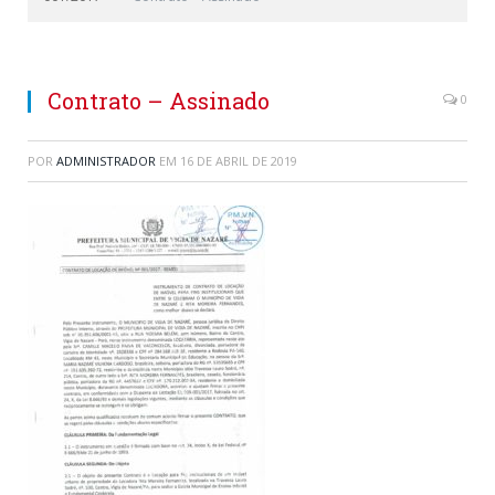
Contrato – Assinado
0
POR
ADMINISTRADOR
EM
16 DE ABRIL DE 2019