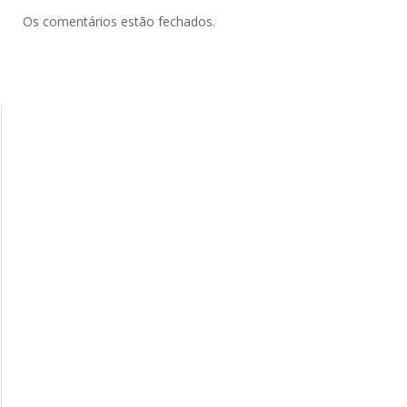
Os comentários estão fechados.