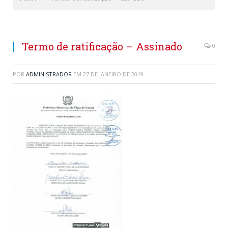
Termo de ratificação – Assinado
0
POR
ADMINISTRADOR
EM
27 DE JANEIRO DE 2019