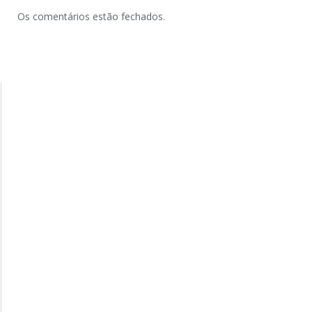
Os comentários estão fechados.