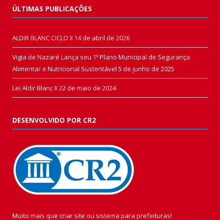
ÚLTIMAS PUBLICAÇÕES
ALDIR BLANC CICLO II
14 de abril de 2026
Vigia de Nazaré Lança seu 1º Plano Municipal de Segurança
Alimentar e Nutricional Sustentável
5 de junho de 2025
Lei Aldir Blanc II
22 de maio de 2024
DESENVOLVIDO POR CR2
Muito mais que
criar site
ou
sistema para prefeituras
!