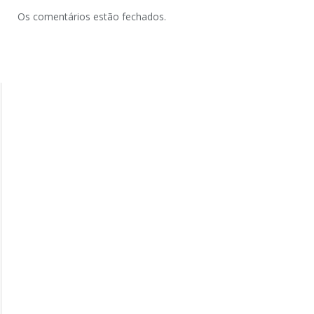
Os comentários estão fechados.