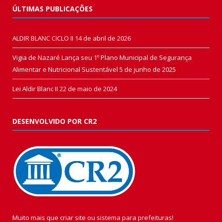
ÚLTIMAS PUBLICAÇÕES
ALDIR BLANC CICLO II
14 de abril de 2026
Vigia de Nazaré Lança seu 1º Plano Municipal de Segurança
Alimentar e Nutricional Sustentável
5 de junho de 2025
Lei Aldir Blanc II
22 de maio de 2024
DESENVOLVIDO POR CR2
Muito mais que
criar site
ou
sistema para prefeituras
!