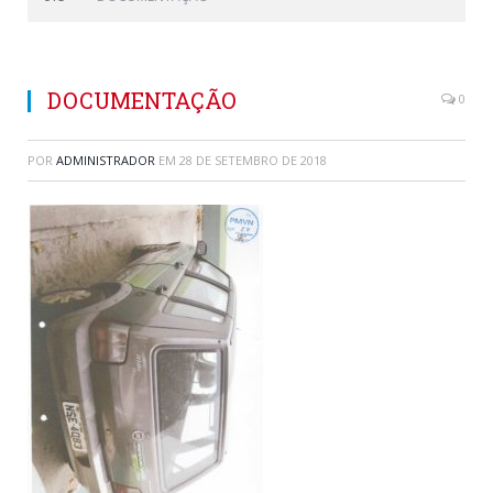
DOCUMENTAÇÃO
0
POR
ADMINISTRADOR
EM
28 DE SETEMBRO DE 2018