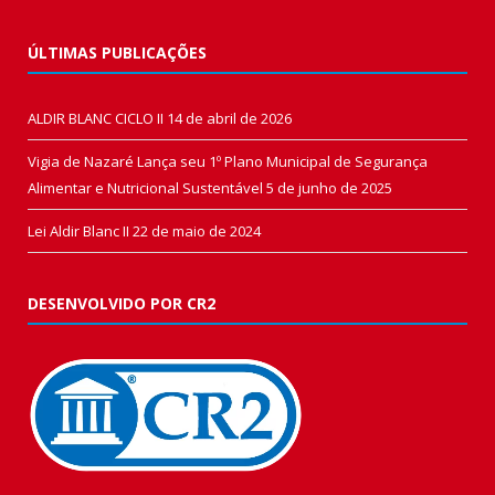
ÚLTIMAS PUBLICAÇÕES
ALDIR BLANC CICLO II
14 de abril de 2026
Vigia de Nazaré Lança seu 1º Plano Municipal de Segurança
Alimentar e Nutricional Sustentável
5 de junho de 2025
Lei Aldir Blanc II
22 de maio de 2024
DESENVOLVIDO POR CR2