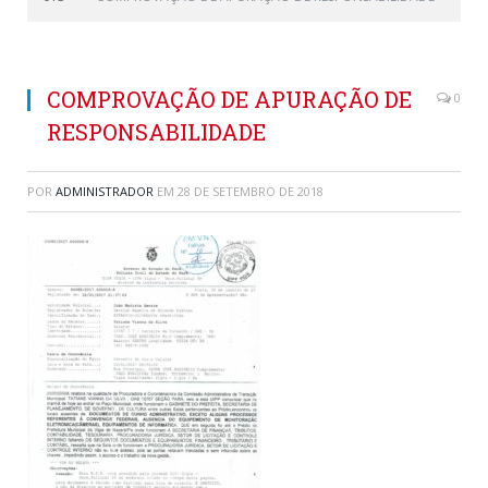
COMPROVAÇÃO DE APURAÇÃO DE
0
RESPONSABILIDADE
POR
ADMINISTRADOR
EM
28 DE SETEMBRO DE 2018