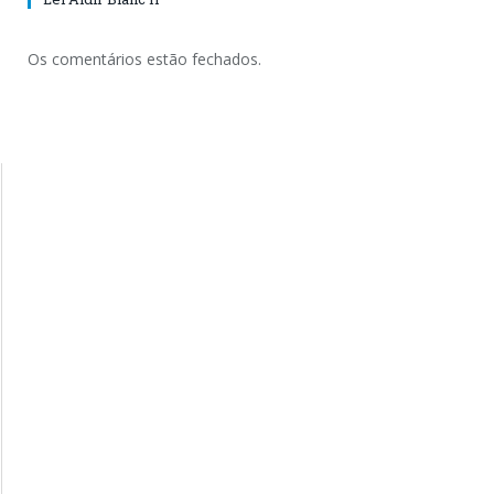
Os comentários estão fechados.