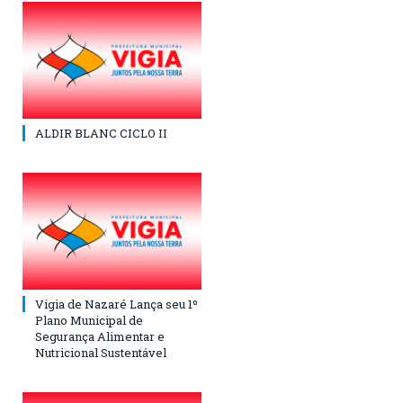
ALDIR BLANC CICLO II
Vigia de Nazaré Lança seu 1º
Plano Municipal de
Segurança Alimentar e
Nutricional Sustentável