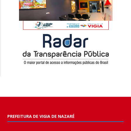
PREFEITURA DE VIGIA DE NAZARÉ