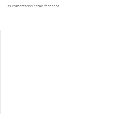
Os comentários estão fechados.