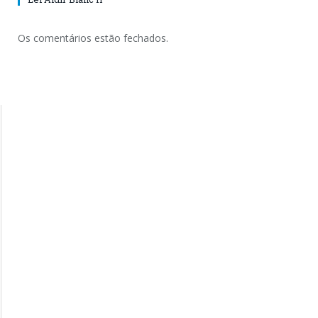
Os comentários estão fechados.