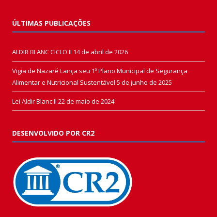
ÚLTIMAS PUBLICAÇÕES
ALDIR BLANC CICLO II
14 de abril de 2026
Vigia de Nazaré Lança seu 1º Plano Municipal de Segurança
Alimentar e Nutricional Sustentável
5 de junho de 2025
Lei Aldir Blanc II
22 de maio de 2024
DESENVOLVIDO POR CR2