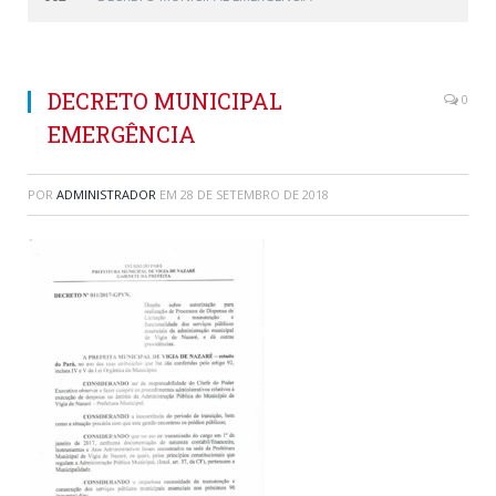
DECRETO MUNICIPAL
0
EMERGÊNCIA
POR
ADMINISTRADOR
EM
28 DE SETEMBRO DE 2018