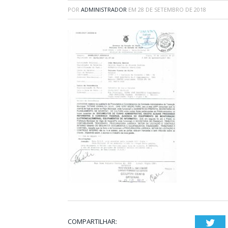
POR
ADMINISTRADOR
EM
28 DE SETEMBRO DE 2018
COMPARTILHAR:
Twi