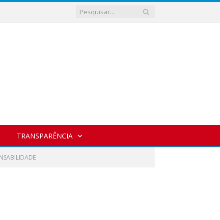
TRANSPARÊNCIA
NSABILIDADE