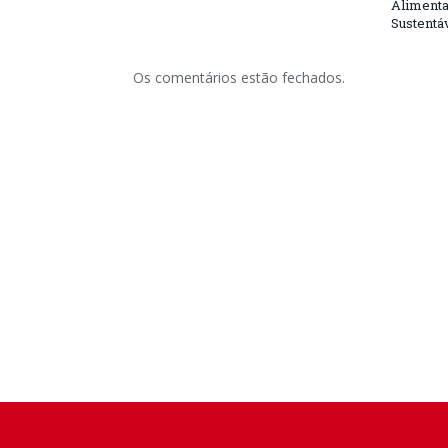
Alimenta
Sustentá
Os comentários estão fechados.