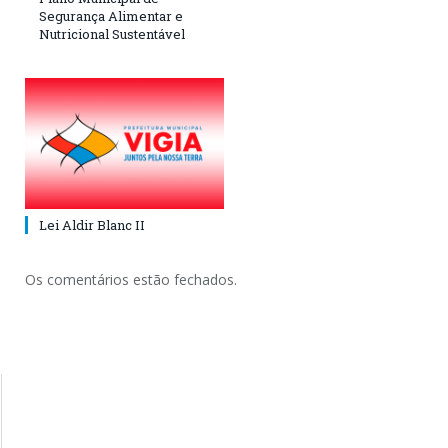
Segurança Alimentar e
Nutricional Sustentável
Lei Aldir Blanc II
Os comentários estão fechados.