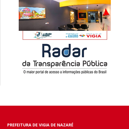
PREFEITURA DE VIGIA DE NAZARÉ