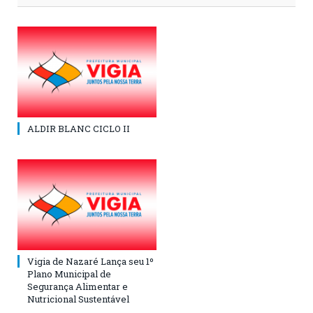
ALDIR BLANC CICLO II
Vigia de Nazaré Lança seu 1º
Plano Municipal de
Segurança Alimentar e
Nutricional Sustentável