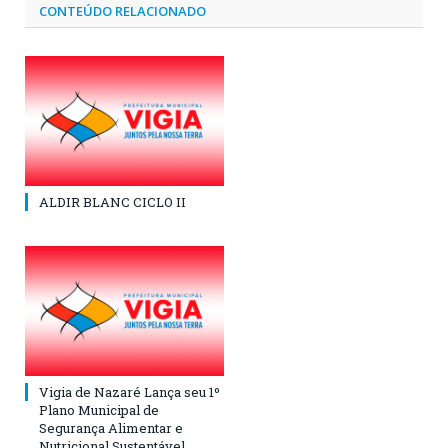
CONTEÚDO RELACIONADO
ALDIR BLANC CICLO II
Vigia de Nazaré Lança seu 1º
Plano Municipal de
Segurança Alimentar e
Nutricional Sustentável