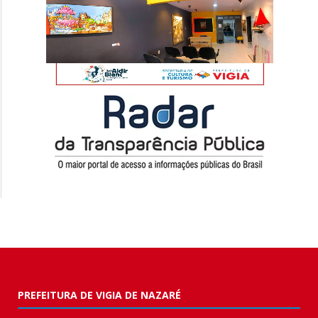
PREFEITURA DE VIGIA DE NAZARÉ