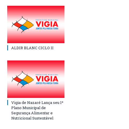
ALDIR BLANC CICLO II
Vigia de Nazaré Lança seu 1º
Plano Municipal de
Segurança Alimentar e
Nutricional Sustentável