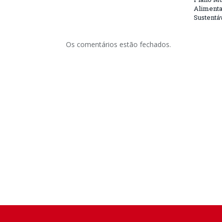
Alimenta
Sustentá
Os comentários estão fechados.