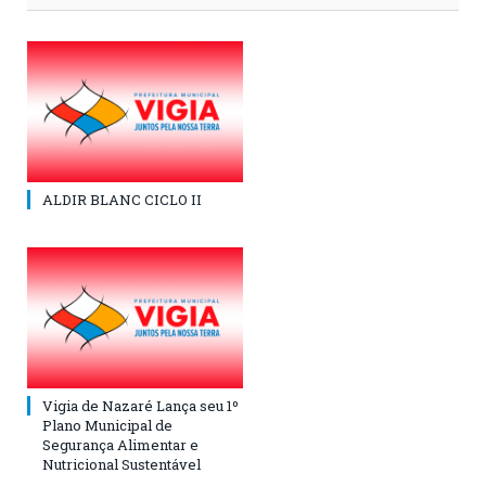
ALDIR BLANC CICLO II
Vigia de Nazaré Lança seu 1º
Plano Municipal de
Segurança Alimentar e
Nutricional Sustentável