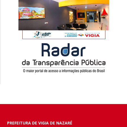
PREFEITURA DE VIGIA DE NAZARÉ