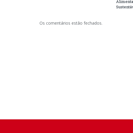
Alimenta
Sustentá
Os comentários estão fechados.