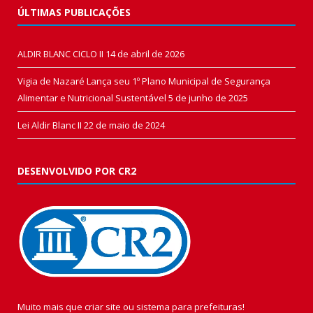
ÚLTIMAS PUBLICAÇÕES
ALDIR BLANC CICLO II
14 de abril de 2026
Vigia de Nazaré Lança seu 1º Plano Municipal de Segurança
Alimentar e Nutricional Sustentável
5 de junho de 2025
Lei Aldir Blanc II
22 de maio de 2024
DESENVOLVIDO POR CR2
Muito mais que
criar site
ou
sistema para prefeituras
!